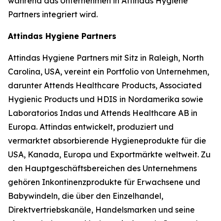
während das Unternehmen in Attindas Hygiene
Partners integriert wird.
Attindas Hygiene Partners
Attindas Hygiene Partners mit Sitz in Raleigh, North
Carolina, USA, vereint ein Portfolio von Unternehmen,
darunter Attends Healthcare Products, Associated
Hygienic Products und HDIS in Nordamerika sowie
Laboratorios Indas und Attends Healthcare AB in
Europa. Attindas entwickelt, produziert und
vermarktet absorbierende Hygieneprodukte für die
USA, Kanada, Europa und Exportmärkte weltweit. Zu
den Hauptgeschäftsbereichen des Unternehmens
gehören Inkontinenzprodukte für Erwachsene und
Babywindeln, die über den Einzelhandel,
Direktvertriebskanäle, Handelsmarken und seine