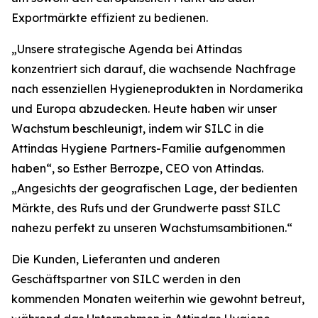
Exportmärkte effizient zu bedienen.
„Unsere strategische Agenda bei Attindas
konzentriert sich darauf, die wachsende Nachfrage
nach essenziellen Hygieneprodukten in Nordamerika
und Europa abzudecken. Heute haben wir unser
Wachstum beschleunigt, indem wir SILC in die
Attindas Hygiene Partners-Familie aufgenommen
haben“, so Esther Berrozpe, CEO von Attindas.
„Angesichts der geografischen Lage, der bedienten
Märkte, des Rufs und der Grundwerte passt SILC
nahezu perfekt zu unseren Wachstumsambitionen.“
Die Kunden, Lieferanten und anderen
Geschäftspartner von SILC werden in den
kommenden Monaten weiterhin wie gewohnt betreut,