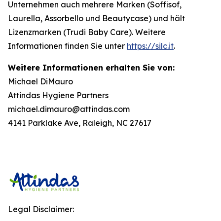
Unternehmen auch mehrere Marken (Soffisof,
Laurella, Assorbello und Beautycase) und hält
Lizenzmarken (Trudi Baby Care). Weitere
Informationen finden Sie unter
https://silc.it
.
Weitere Informationen erhalten Sie von:
Michael DiMauro
Attindas Hygiene Partners
michael.dimauro@attindas.com
4141 Parklake Ave, Raleigh, NC 27617
Legal Disclaimer: