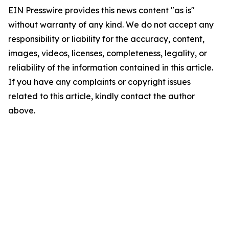
EIN Presswire provides this news content "as is"
without warranty of any kind. We do not accept any
responsibility or liability for the accuracy, content,
images, videos, licenses, completeness, legality, or
reliability of the information contained in this article.
If you have any complaints or copyright issues
related to this article, kindly contact the author
above.