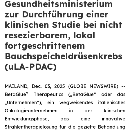
Gesundheitsministerium
zur Durchführung einer
klinischen Studie bei nicht
resezierbarem, lokal
fortgeschrittenem
Bauchspeicheldrüsenkrebs
(uLA-PDAC)
MAILAND, Dec. 03, 2025 (GLOBE NEWSWIRE) --
®
BetaGlue
Therapeutics („BetaGlue” oder das
„Unternehmen”), ein wegweisendes italienisches
Onkologieunternehmen in der klinischen
Entwicklungsphase, das eine innovative
Strahlentherapielösung für die gezielte Behandlung