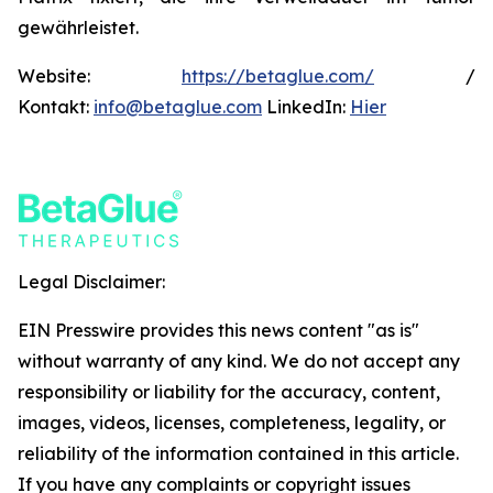
gewährleistet.
Website:
https://betaglue.com/
/
Kontakt:
info@betaglue.com
LinkedIn:
Hier
Legal Disclaimer:
EIN Presswire provides this news content "as is"
without warranty of any kind. We do not accept any
responsibility or liability for the accuracy, content,
images, videos, licenses, completeness, legality, or
reliability of the information contained in this article.
If you have any complaints or copyright issues