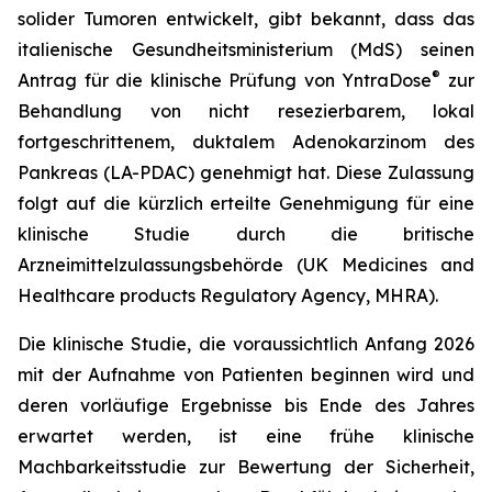
solider Tumoren entwickelt, gibt bekannt, dass das
italienische Gesundheitsministerium (MdS) seinen
®
Antrag für die klinische Prüfung von YntraDose
zur
Behandlung von nicht resezierbarem, lokal
fortgeschrittenem, duktalem Adenokarzinom des
Pankreas (LA-PDAC) genehmigt hat. Diese Zulassung
folgt auf die kürzlich erteilte Genehmigung für eine
klinische Studie durch die britische
Arzneimittelzulassungsbehörde (UK Medicines and
Healthcare products Regulatory Agency, MHRA).
Die klinische Studie, die voraussichtlich Anfang 2026
mit der Aufnahme von Patienten beginnen wird und
deren vorläufige Ergebnisse bis Ende des Jahres
erwartet werden, ist eine frühe klinische
Machbarkeitsstudie zur Bewertung der Sicherheit,