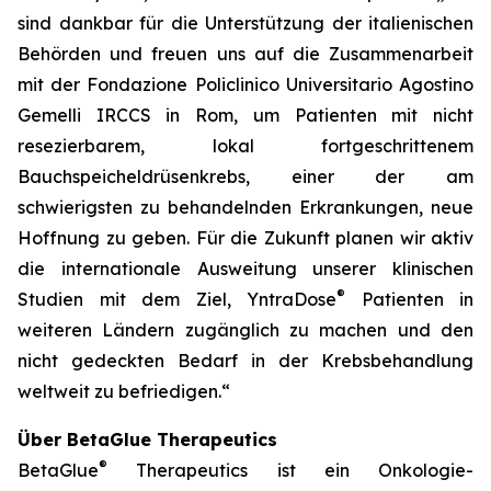
sind dankbar für die Unterstützung der italienischen
Behörden und freuen uns auf die Zusammenarbeit
mit der Fondazione Policlinico Universitario Agostino
Gemelli IRCCS in Rom, um Patienten mit nicht
resezierbarem, lokal fortgeschrittenem
Bauchspeicheldrüsenkrebs, einer der am
schwierigsten zu behandelnden Erkrankungen, neue
Hoffnung zu geben. Für die Zukunft planen wir aktiv
die internationale Ausweitung unserer klinischen
®
Studien mit dem Ziel, YntraDose
Patienten in
weiteren Ländern zugänglich zu machen und den
nicht gedeckten Bedarf in der Krebsbehandlung
weltweit zu befriedigen.“
Über BetaGlue Therapeutics
®
BetaGlue
Therapeutics ist ein Onkologie-